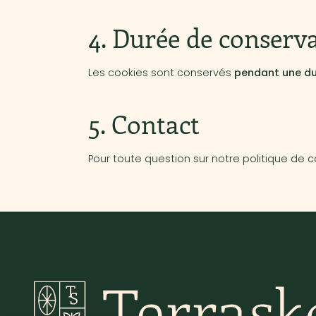
4. Durée de conserv
Les cookies sont conservés
pendant une du
5. Contact
Pour toute question sur notre politique de