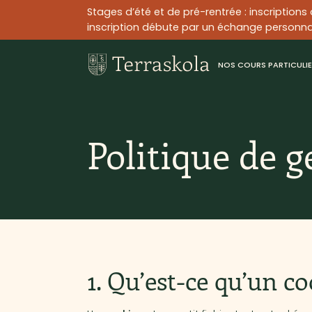
Stages d’été et de pré-rentrée : inscriptions
inscription débute par un échange personnal
NOS COURS PARTICULI
Politique de g
1. Qu’est-ce qu’un co