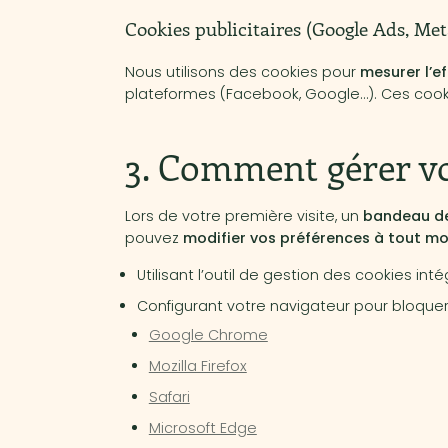
Cookies publicitaires (Google Ads, Met
Nous utilisons des cookies pour
mesurer l’e
plateformes (Facebook, Google…). Ces cookie
3. Comment gérer vo
Lors de votre première visite, un
bandeau de
pouvez
modifier vos préférences à tout m
Utilisant l’outil de gestion des cookies inté
Configurant votre navigateur pour bloquer
Google Chrome
Mozilla Firefox
Safari
Microsoft Edge