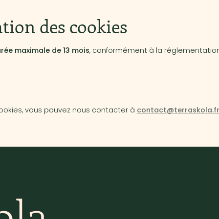
ation des cookies
rée maximale de 13 mois
, conformément à la réglementation
 cookies, vous pouvez nous contacter à
contact@terraskola.f