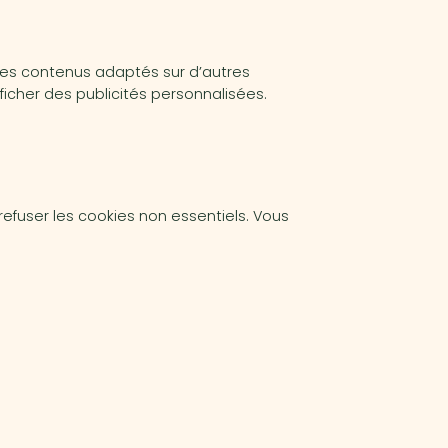
es contenus adaptés sur d’autres
ficher des publicités personnalisées.
fuser les cookies non essentiels. Vous