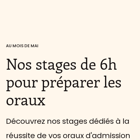
AU MOIS DE MAI
Nos stages de 6h
pour préparer les
oraux
Découvrez nos stages dédiés à la
réussite de vos oraux d'admission