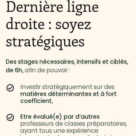
Dernière ligne
droite : soyez
stratégiques
Des stages nécessaires, intensifs et ciblés,
de 6h,
afin de pouvoir :
Investir stratégiquement sur des
matières déterminantes et à fort
coefficient,
Etre évalué(e) par d’autres
professeurs de classes préparatoires,
ayant tous une expérience