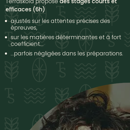
Terraskola propose
des stages courts et
efficaces (6h)
ajustés sur les attentes précises des
épreuves,
sur les matières déterminantes et à fort
coefficient…
…parfois négligées dans les préparations.