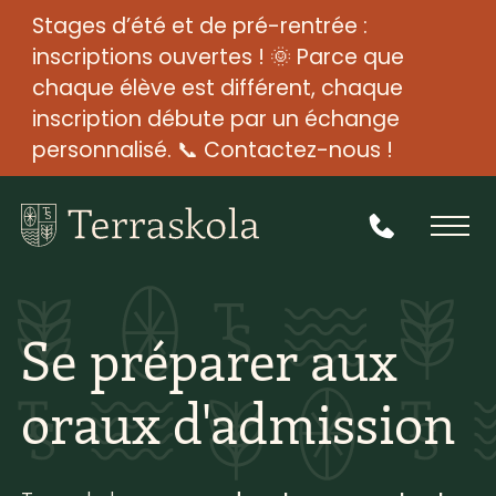
Stages d’été et de pré-rentrée :
inscriptions ouvertes ! 🌞 Parce que
chaque élève est différent, chaque
inscription débute par un échange
personnalisé. 📞 Contactez-nous !
Se préparer aux
oraux d'admission