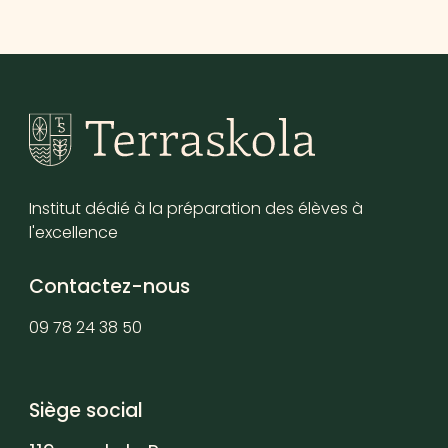
Institut dédié à la préparation des élèves à
l'excellence
Contactez-nous
09 78 24 38 50
Siège social