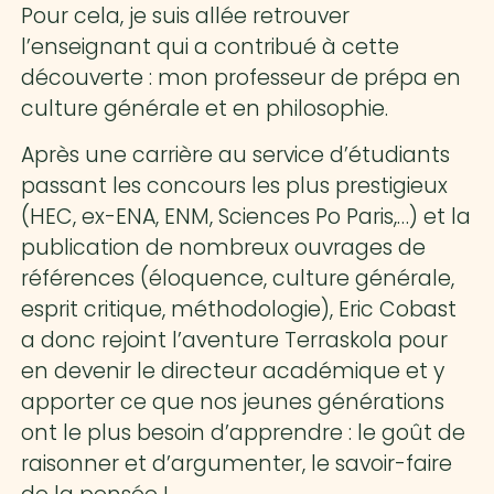
Pour cela, je suis allée retrouver
l’enseignant qui a contribué à cette
découverte : mon professeur de prépa en
culture générale et en philosophie.
Après une carrière au service d’étudiants
passant les concours les plus prestigieux
(HEC, ex-ENA, ENM, Sciences Po Paris,…) et la
publication de nombreux ouvrages de
références (éloquence, culture générale,
esprit critique, méthodologie), Eric Cobast
a donc rejoint l’aventure Terraskola pour
en devenir le directeur académique et y
apporter ce que nos jeunes générations
ont le plus besoin d’apprendre : le goût de
raisonner et d’argumenter, le savoir-faire