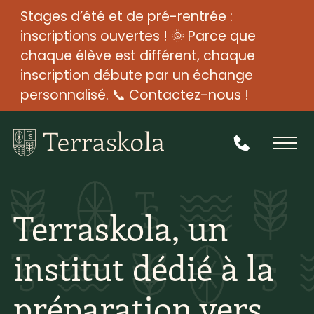
Stages d’été et de pré-rentrée :
inscriptions ouvertes ! 🌞 Parce que
chaque élève est différent, chaque
inscription débute par un échange
personnalisé. 📞 Contactez-nous !
Terraskola, un
institut dédié à la
préparation vers