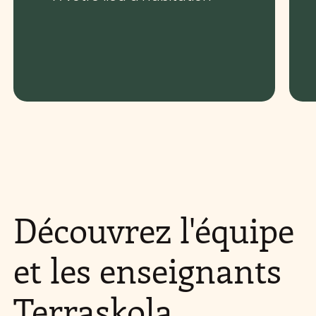
Découvrez l'équipe
et les enseignants
Terraskola