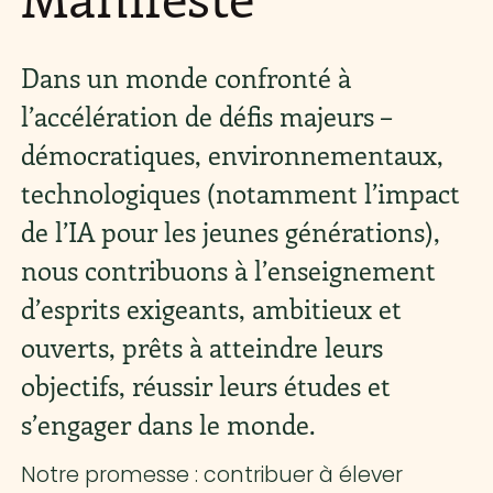
Dans un monde confronté à
l’accélération de défis majeurs –
démocratiques, environnementaux,
technologiques (notamment l’impact
de l’IA pour les jeunes générations),
nous contribuons à l’enseignement
d’esprits exigeants, ambitieux et
ouverts, prêts à atteindre leurs
objectifs, réussir leurs études et
s’engager dans le monde.
Notre promesse : contribuer à élever