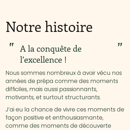
Notre histoire
A la conquête de
l’excellence !
Nous sommes nombreux à avoir vécu nos
années de prépa comme des moments
difficiles, mais aussi passionnants,
motivants, et surtout structurants.
J’ai eu la chance de vivre ces moments de
façon positive et enthousiasmante,
comme des moments de découverte