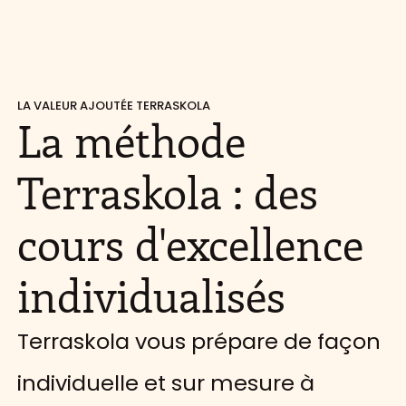
LA VALEUR AJOUTÉE TERRASKOLA
La méthode
Terraskola : des
cours d'excellence
individualisés
Terraskola vous prépare de façon
individuelle et sur mesure à