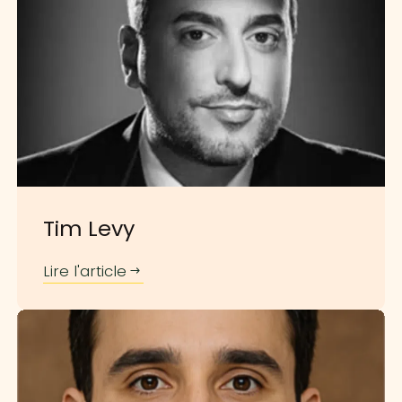
Tim Levy
Lire l'article