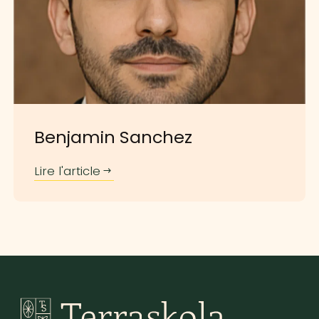
Benjamin Sanchez
Lire l'article