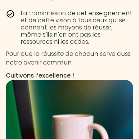
La transmission de cet enseignement
et de cette vision à tous ceux qui se
donnent les moyens de réussir,
même s’ils n’en ont pas les
ressources ni les codes.
Pour que la réussite de chacun serve aussi
notre avenir commun,
Cultivons l’excellence !