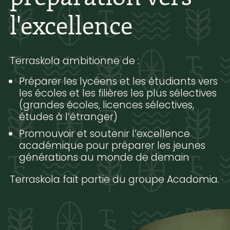
l'excellence
Terraskola ambitionne de :
Préparer les lycéens et les étudiants vers
les écoles et les filières les plus sélectives
(grandes écoles, licences sélectives,
études à l’étranger)
Promouvoir et soutenir l’excellence
académique pour préparer les jeunes
générations au monde de demain
Terraskola fait partie du groupe Acadomia.