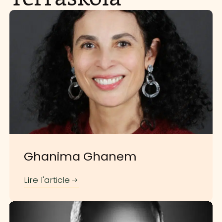
Ghanima Ghanem
Lire l'article