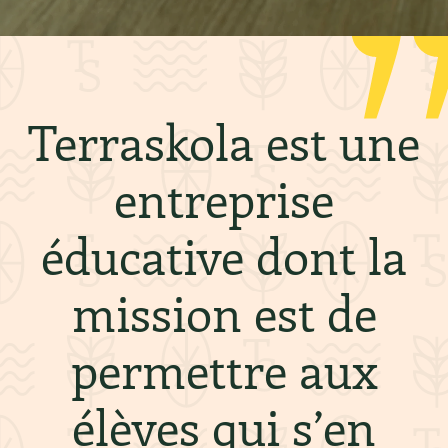
Terraskola est une
entreprise
éducative dont la
mission est de
permettre aux
élèves qui s’en