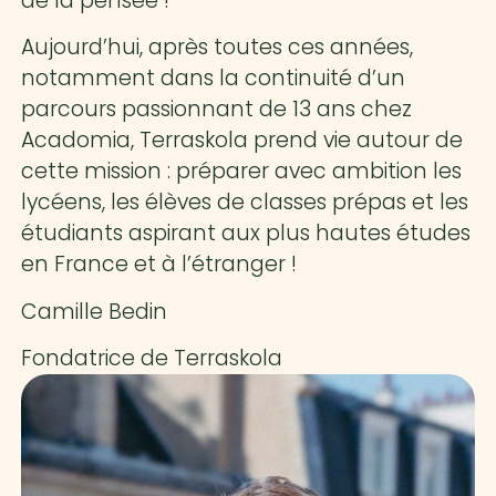
de la pensée !
Aujourd’hui, après toutes ces années,
notamment dans la continuité d’un
parcours passionnant de 13 ans chez
Acadomia, Terraskola prend vie autour de
cette mission : préparer avec ambition les
lycéens, les élèves de classes prépas et les
étudiants aspirant aux plus hautes études
en France et à l’étranger !
Camille Bedin
Fondatrice de Terraskola