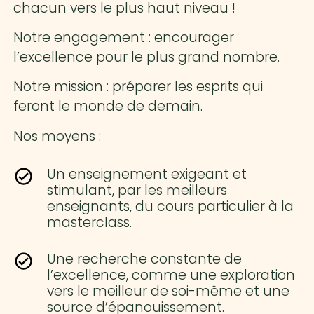
chacun vers le plus haut niveau !
Notre engagement : encourager
l’excellence pour le plus grand nombre.
Notre mission : préparer les esprits qui
feront le monde de demain.
Nos moyens :
Un enseignement exigeant et
stimulant, par les meilleurs
enseignants, du cours particulier à la
masterclass.
Une recherche constante de
l’excellence, comme une exploration
vers le meilleur de soi-même et une
source d’épanouissement.