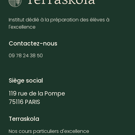
Institut dédié à la préparation des élèves à
l'excellence
Contactez-nous
09 78 24 38 50
Siège social
119 rue de la Pompe
75116 PARIS
Terraskola
Nos cours particuliers d'excellence