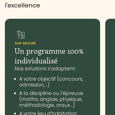
l'excellence
SUR-MESURE
Un programme 100%
individualisé
Nos solutions s’adaptent :
A votre objectif (concours,
admission,…)
A la discipline ou l’épreuve
(maths, anglais, physique,
méthodologie, oraux…)
A votre lieu d’habitation