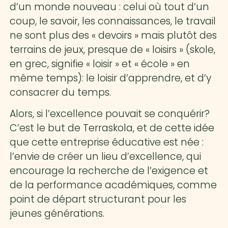
d’un monde nouveau : celui où tout d’un
coup, le savoir, les connaissances, le travail
ne sont plus des « devoirs » mais plutôt des
terrains de jeux, presque de « loisirs » (
skole
,
en grec, signifie « loisir » et « école » en
même temps): le loisir d’apprendre, et d’y
consacrer du temps.
Alors, si l’excellence pouvait se conquérir?
C’est le but de Terraskola, et de cette idée
que cette entreprise éducative est née :
l’envie de créer un lieu d’excellence, qui
encourage la recherche de l’exigence et
de la performance académiques, comme
point de départ structurant pour les
jeunes générations.