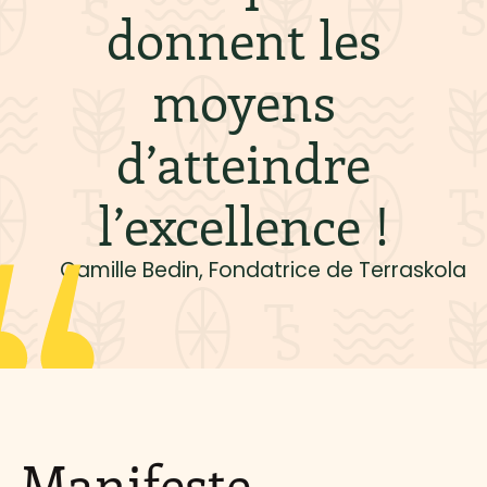
donnent les
moyens
d’atteindre
l’excellence !
Camille Bedin, Fondatrice de Terraskola
Manifeste