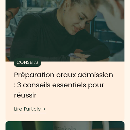
CONSEILS
Préparation oraux admission
: 3 conseils essentiels pour
réussir
Lire l'article