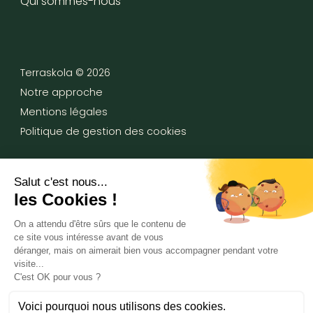
Qui sommes-nous
Terraskola ©
2026
Notre approche
Mentions légales
Politique de gestion des cookies