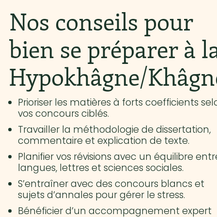
Nos conseils pour
bien se préparer à l
Hypokhâgne/Khâgn
Prioriser les matières à forts coefficients se
vos concours ciblés.
Travailler la méthodologie de dissertation,
commentaire et explication de texte.
Planifier vos révisions avec un équilibre entr
langues, lettres et sciences sociales.
S’entraîner avec des concours blancs et
sujets d’annales pour gérer le stress.
Bénéficier d’un accompagnement expert