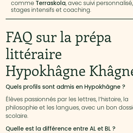
comme
Terraskola
, avec suivi personnalisé
stages intensifs et coaching.
FAQ sur la prépa
littéraire
Hypokhâgne Khâgn
Quels profils sont admis en Hypokhâgne ?
Élèves passionnés par les lettres, l’histoire, la
philosophie et les langues, avec un bon dossi
scolaire.
Quelle est la différence entre AL et BL ?