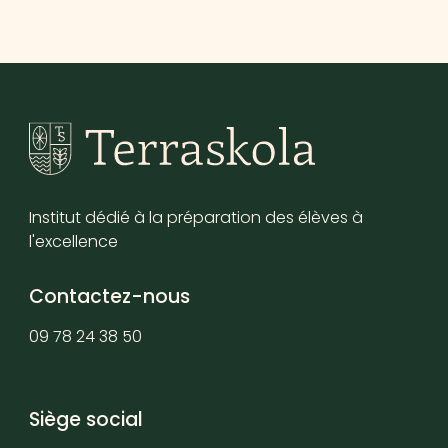
Institut dédié à la préparation des élèves à
l'excellence
Contactez-nous
09 78 24 38 50
Siège social