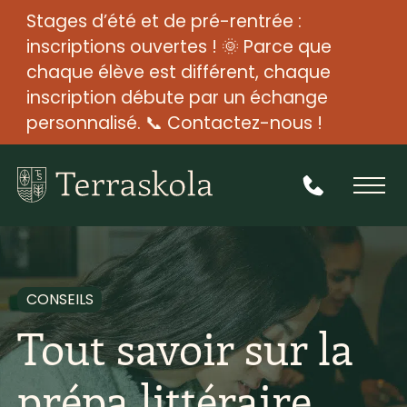
Stages d’été et de pré-rentrée :
inscriptions ouvertes ! 🌞 Parce que
chaque élève est différent, chaque
inscription débute par un échange
personnalisé. 📞 Contactez-nous !
CONSEILS
Tout savoir sur la
prépa littéraire