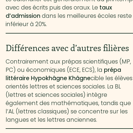
avec des écrits puis des oraux. Le
taux
d’admission
dans les meilleures écoles reste
inférieur à 20%.
Différences avec d’autres filières
Contrairement aux prépas scientifiques (MP,
PC) ou économiques (ECE, ECS), la
prépa
littéraire Hypokhâgne Khâgne
cible les élèves
orientés lettres et sciences sociales. La BL
(lettres et sciences sociales) intègre
également des mathématiques, tandis que
l’AL (lettres classiques) se concentre sur les
langues et les lettres anciennes.