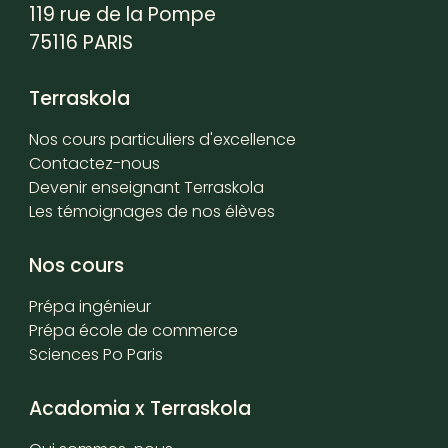
119 rue de la Pompe
75116 PARIS
Terraskola
Nos cours particuliers d'excellence
Contactez-nous
Devenir enseignant Terraskola
Les témoignages de nos élèves
Nos cours
Prépa ingénieur
Prépa école de commerce
Sciences Po Paris
Acadomia x Terraskola