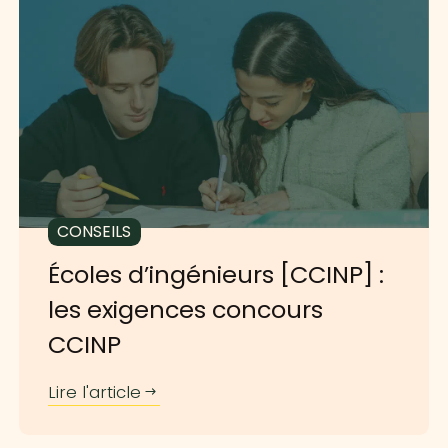
CONSEILS
Écoles d’ingénieurs [CCINP] :
les exigences concours
CCINP
Lire l'article