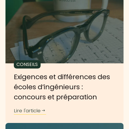
CONSEILS
Exigences et différences des
écoles d’ingénieurs :
concours et préparation
Lire l'article