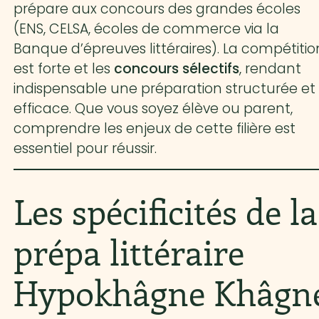
prépare aux concours des grandes écoles
(ENS, CELSA, écoles de commerce via la
Banque d’épreuves littéraires). La compétitio
est forte et les
concours sélectifs
, rendant
indispensable une préparation structurée et
efficace. Que vous soyez élève ou parent,
comprendre les enjeux de cette filière est
essentiel pour réussir.
Les spécificités de la
prépa littéraire
Hypokhâgne Khâgn