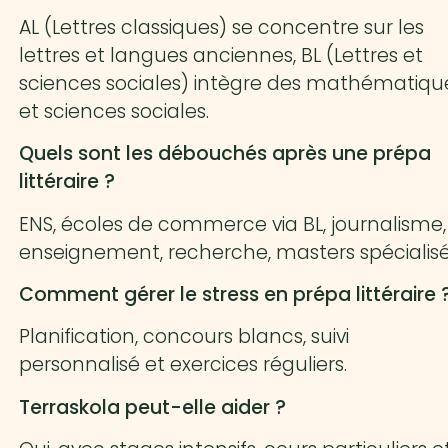
AL (Lettres classiques) se concentre sur les
lettres et langues anciennes, BL (Lettres et
sciences sociales) intègre des mathématiqu
et sciences sociales.
Quels sont les débouchés après une prépa
littéraire ?
ENS, écoles de commerce via BL, journalisme,
enseignement, recherche, masters spécialisé
Comment gérer le stress en prépa littéraire 
Planification, concours blancs, suivi
personnalisé et exercices réguliers.
Terraskola peut-elle aider ?