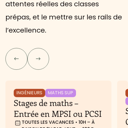
attentes réelles des classes
prépas, et le mettre sur les rails de
l’excellence.
INGÉNIEURS
MATHS SUP
Stages de maths –
Entrée en MPSI ou PCSI
TOUTES LES VACANCES • 10H – À