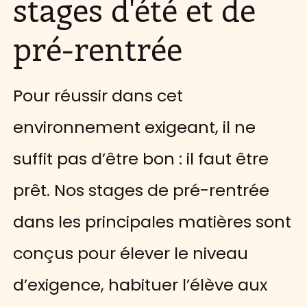
stages d'été et de
pré-rentrée
Pour réussir dans cet
environnement exigeant, il ne
suffit pas d’être bon : il faut être
prêt. Nos stages de pré-rentrée
dans les principales matières sont
conçus pour élever le niveau
d’exigence, habituer l’élève aux