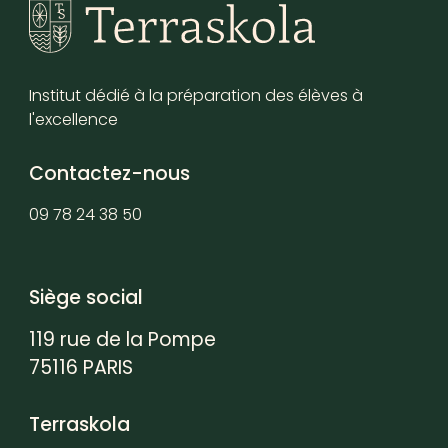
Institut dédié à la préparation des élèves à
l'excellence
Contactez-nous
09 78 24 38 50
Siège social
119 rue de la Pompe
75116 PARIS
Terraskola