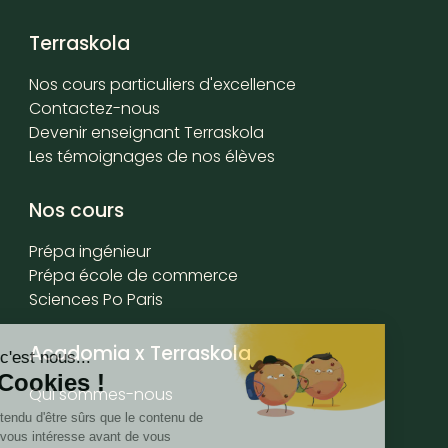
Terraskola
Nos cours particuliers d'excellence
Contactez-nous
Devenir enseignant Terraskola
Les témoignages de nos élèves
Nos cours
Prépa ingénieur
Prépa école de commerce
Sciences Po Paris
Acadomia x Terraskola
Qui sommes-nous