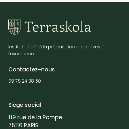
Institut dédié à la préparation des élèves à
l'excellence
Contactez-nous
09 78 24 38 50
Siège social
119 rue de la Pompe
75116 PARIS