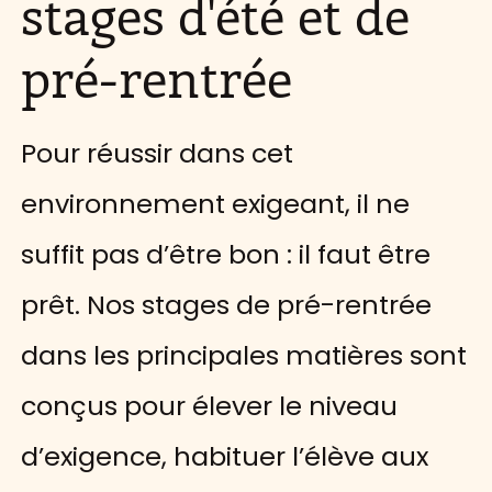
stages d'été et de
pré-rentrée
Pour réussir dans cet
environnement exigeant, il ne
suffit pas d’être bon : il faut être
prêt. Nos stages de pré-rentrée
dans les principales matières sont
conçus pour élever le niveau
d’exigence, habituer l’élève aux