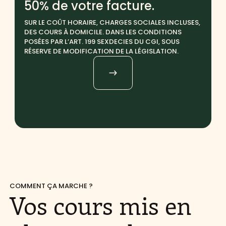
50% de votre facture.
SUR LE COÛT HORAIRE, CHARGES SOCIALES INCLUSES,
DES COURS À DOMICILE. DANS LES CONDITIONS
POSÉES PAR L’ART. 199 SEXDECIES DU CGI, SOUS
RÉSERVE DE MODIFICATION DE LA LÉGISLATION.
COMMENT ÇA MARCHE ?
Vos cours
mis en