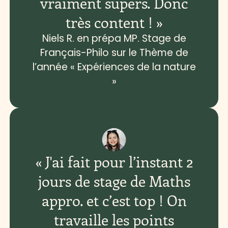
vraiment supers. Donc
très content ! »
Niels R. en prépa MP. Stage de
Français-Philo sur le Thème de
l’année « Expériences de la nature
»
« J'ai fait pour l’instant 2
jours de stage de Maths
appro. et c’est top ! On
travaille les points