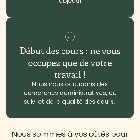
objectif
Début des cours : ne vous
occupez que de votre
travail !
Nous nous occupons des
démarches administratives, du
suivi et de la qualité des cours.
Nous sommes à vos côtés pour