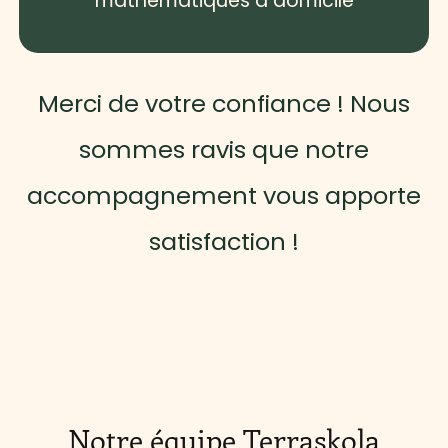
mathématiques à domicile
Merci de votre confiance ! Nous
sommes ravis que notre
accompagnement vous apporte
satisfaction !
Notre équipe Terraskola