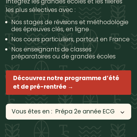
Intégrez les grandes écoles et les filières
les plus sélectives avec :
Nos stages de révisions et méthodologie
des épreuves clés, en ligne
Nos cours particuliers, partout en France
Nos enseignants de classes
préparatoires ou de grandes écoles
Découvrez notre programme d’été
et de pré-rentrée →
Vous êtes en :
Prépa 2e année ECG