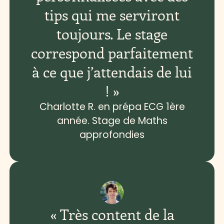
tips qui me serviront
toujours. Le stage
correspond parfaitement
à ce que j’attendais de lui
! »
Charlotte R. en prépa ECG 1ère
année. Stage de Maths
approfondies
« Très content de la