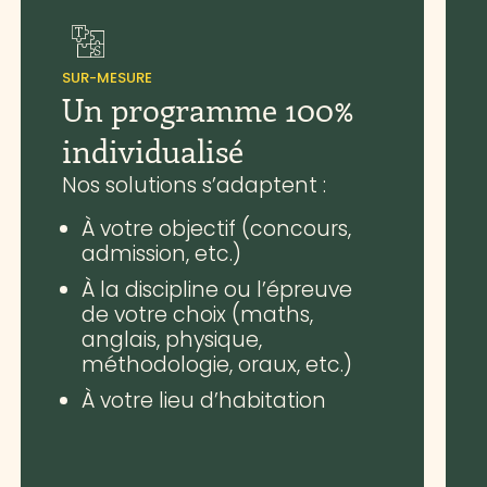
SUR-MESURE
Un programme 100%
individualisé
Nos solutions s’adaptent :
À votre objectif (concours,
admission, etc.)
À la discipline ou l’épreuve
de votre choix (maths,
anglais, physique,
méthodologie, oraux, etc.)
À votre lieu d’habitation