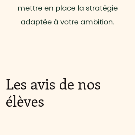
mettre en place la stratégie
adaptée à votre ambition.
Les avis
de nos
élèves