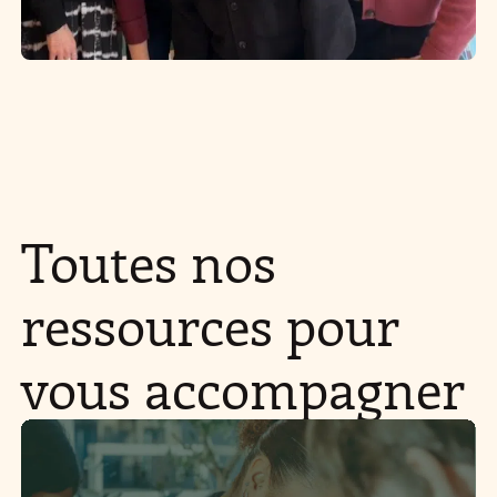
Toutes nos
ressources pour
vous accompagner