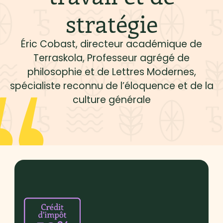
stratégie
Éric Cobast, directeur académique de
Terraskola, Professeur agrégé de
philosophie et de Lettres Modernes,
spécialiste reconnu de l’éloquence et de la
culture générale