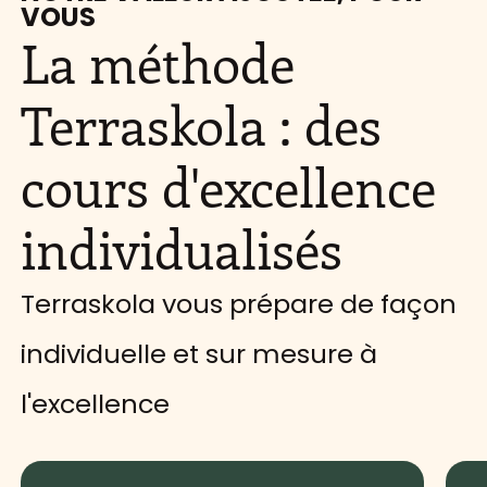
VOUS
La méthode
Terraskola : des
cours d'excellence
individualisés
Terraskola vous prépare de façon
individuelle et sur mesure à
l'excellence